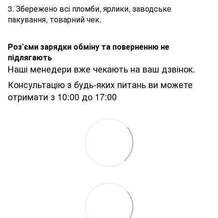
3. Збережено всі пломби, ярлики, заводське
пакування, товарний чек.
Роз’єми зарядки обміну та поверненню не
підлягають
Наші менедери вже чекають на ваш дзвінок.
Консультацію з будь-яких питань ви можете
отримати з 10:00 до 17:00