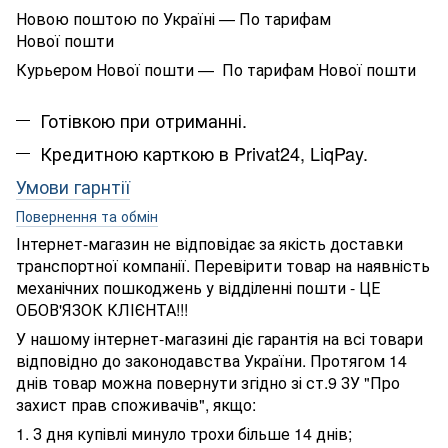
Новою поштою по Україні — По тарифам
Нової пошти
Курьером Нової пошти — По тарифам Нової пошти
Готівкою при отриманні.
Кредитною карткою в Privat24, LiqPay.
Умови гарнтії
Повернення та обмін
Інтернет-магазин не відповідає за якість доставки
транспортної компанії. Перевірити товар на наявність
механічних пошкоджень у відділенні пошти - ЦЕ
ОБОВ'ЯЗОК КЛІЄНТА!!!
У нашому інтернет-магазині діє гарантія на всі товари
відповідно до законодавства України. Протягом 14
днів товар можна повернути згідно зі ст.9 ЗУ "Про
захист прав споживачів", якщо:
1. З дня купівлі минуло трохи більше 14 днів;