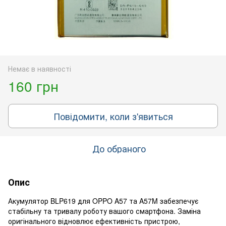
Немає в наявності
160 грн
Повідомити, коли з'явиться
До обраного
Опис
Акумулятор BLP619 для OPPO A57 та A57M забезпечує
стабільну та тривалу роботу вашого смартфона. Заміна
оригінального відновлює ефективність пристрою,