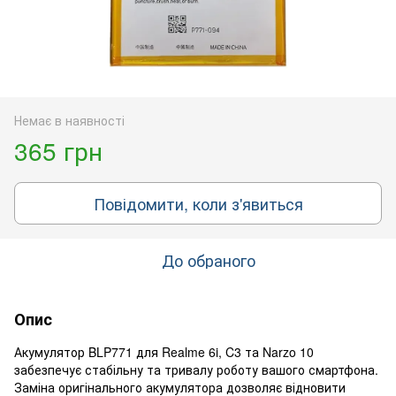
Немає в наявності
365 грн
Повідомити, коли з'явиться
До обраного
Опис
Акумулятор BLP771 для Realme 6i, C3 та Narzo 10
забезпечує стабільну та тривалу роботу вашого смартфона.
Заміна оригінального акумулятора дозволяє відновити