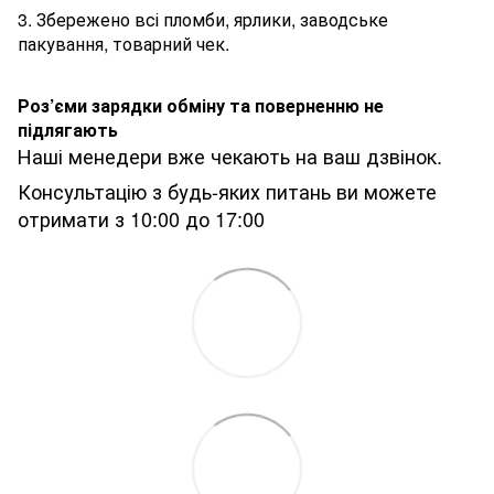
3. Збережено всі пломби, ярлики, заводське
пакування, товарний чек.
Роз’єми зарядки обміну та поверненню не
підлягають
Наші менедери вже чекають на ваш дзвінок.
Консультацію з будь-яких питань ви можете
отримати з 10:00 до 17:00