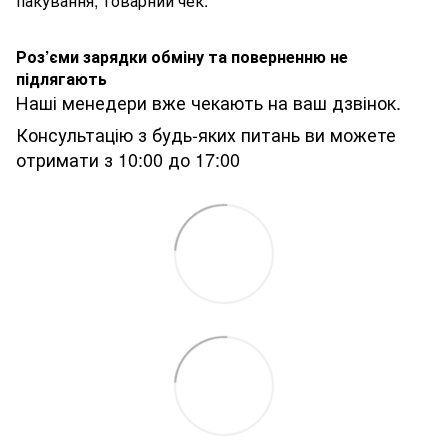
пакування, товарний чек.
Роз’єми зарядки обміну та поверненню не
підлягають
Наші менедери вже чекають на ваш дзвінок.
Консультацію з будь-яких питань ви можете
отримати з 10:00 до 17:00