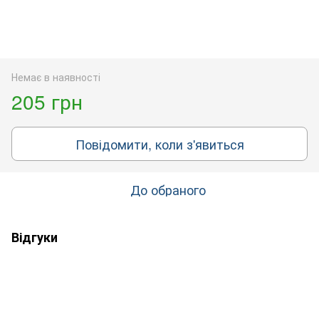
Немає в наявності
205 грн
Повідомити, коли з'явиться
До обраного
Відгуки