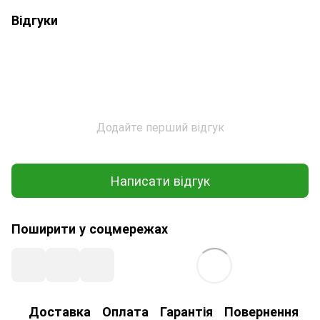
Відгуки
Додайте перший відгук
Написати відгук
Поширити у соцмережах
Доставка
Оплата
Гарантія
Повернення
К