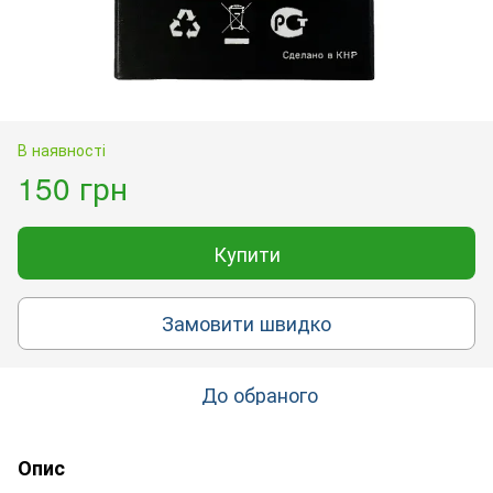
В наявності
150 грн
Купити
Замовити швидко
До обраного
Опис