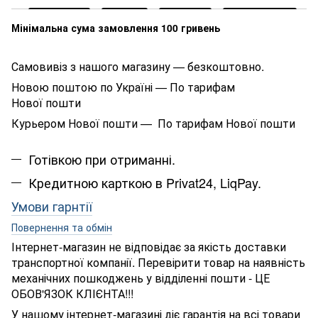
Мінімальна сума замовлення 100 гривень
Самовивіз з нашого магазину — безкоштовно.
Новою поштою по Україні — По тарифам
Нової пошти
Курьером Нової пошти — По тарифам Нової пошти
Готівкою при отриманні.
Кредитною карткою в Privat24, LiqPay.
Умови гарнтії
Повернення та обмін
Інтернет-магазин не відповідає за якість доставки
транспортної компанії. Перевірити товар на наявність
механічних пошкоджень у відділенні пошти - ЦЕ
ОБОВ'ЯЗОК КЛІЄНТА!!!
У нашому інтернет-магазині діє гарантія на всі товари