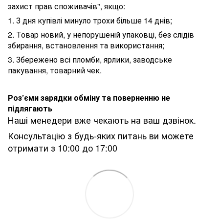
захист прав споживачів", якщо:
1. З дня купівлі минуло трохи більше 14 днів;
2. Товар новий, у непорушеній упаковці, без слідів
збирання, встановлення та використання;
3. Збережено всі пломби, ярлики, заводське
пакування, товарний чек.
Роз’єми зарядки обміну та поверненню не
підлягають
Наші менедери вже чекають на ваш дзвінок.
Консультацію з будь-яких питань ви можете
отримати з 10:00 до 17:00