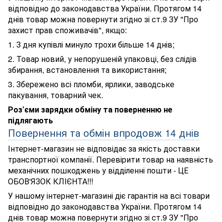
відповідно до законодавства України. Протягом 14
днів товар можна повернути згідно зі ст.9 ЗУ "Про
захист прав споживачів", якщо:
1. З дня купівлі минуло трохи більше 14 днів;
2. Товар новий, у непорушеній упаковці, без слідів
збирання, встановлення та використання;
3. Збережено всі пломби, ярлики, заводське
пакування, товарний чек.
Роз’єми зарядки обміну та поверненню не
підлягають
Повернення та обмін впродовж 14 днів
Інтернет-магазин не відповідає за якість доставки
транспортної компанії. Перевірити товар на наявність
механічних пошкоджень у відділенні пошти - ЦЕ
ОБОВ'ЯЗОК КЛІЄНТА!!!
У нашому інтернет-магазині діє гарантія на всі товари
відповідно до законодавства України. Протягом 14
днів товар можна повернути згідно зі ст.9 ЗУ "Про