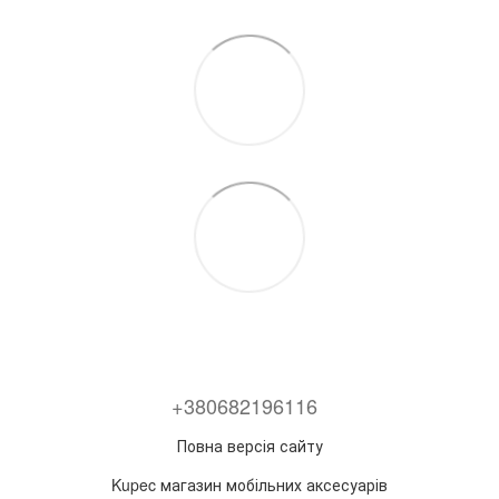
+380682196116
Повна версія сайту
Kupec магазин мобільних аксесуарів