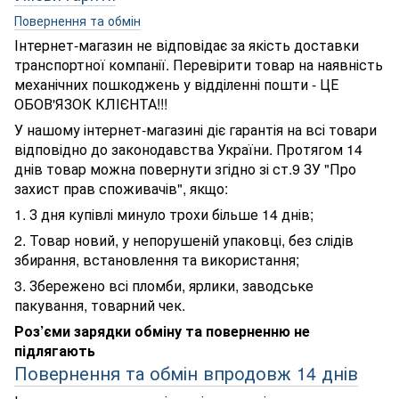
Повернення та обмін
Інтернет-магазин не відповідає за якість доставки
транспортної компанії. Перевірити товар на наявність
механічних пошкоджень у відділенні пошти - ЦЕ
ОБОВ'ЯЗОК КЛІЄНТА!!!
У нашому інтернет-магазині діє гарантія на всі товари
відповідно до законодавства України. Протягом 14
днів товар можна повернути згідно зі ст.9 ЗУ "Про
захист прав споживачів", якщо:
1. З дня купівлі минуло трохи більше 14 днів;
2. Товар новий, у непорушеній упаковці, без слідів
збирання, встановлення та використання;
3. Збережено всі пломби, ярлики, заводське
пакування, товарний чек.
Роз’єми зарядки обміну та поверненню не
підлягають
Повернення та обмін впродовж 14 днів