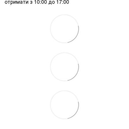
отримати з 10:00 до 17:00