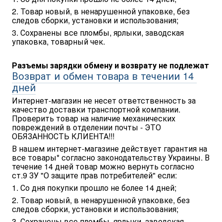
2. Товар новый, в ненарушенной упаковке, без 
следов сборки, установки и использования;
3. Сохранены все пломбы, ярлыки, заводская 
упаковка, товарный чек.
Разъемы зарядки обмену и возврату не подлежат
Возврат и обмен товара в течении 14 
дней
Интернет-магазин не несет ответственность за 
качество доставки транспортной компании. 
Проверить товар на наличие механических 
повреждений в отделении почты - ЭТО 
ОБЯЗАННОСТЬ КЛИЕНТА!!!
В нашем интернет-магазине действует гарантия на 
все товары* согласно законодательству Украины. В 
течение 14 дней товар можно вернуть согласно 
ст.9 ЗУ "О защите прав потребителей" если:
1. Со дня покупки прошло не более 14 дней;
2. Товар новый, в ненарушенной упаковке, без 
следов сборки, установки и использования;
3. Сохранены все пломбы, ярлыки, заводская 