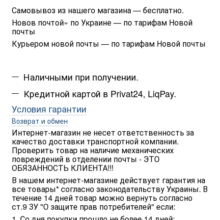
Самовывоз из нашего магазина — бесплатно.
Новов почтой» по Украине — по тарифам Новой 
почты
Курьером новой почты — по тарифам Новой почты
Наличными при получении.
Кредитной картой в Privat24, LiqPay.
Условия гарантии
Возврат и обмен
Интернет-магазин не несет ответственность за 
качество доставки транспортной компании. 
Проверить товар на наличие механических 
повреждений в отделении почты - ЭТО 
ОБЯЗАННОСТЬ КЛИЕНТА!!!
В нашем интернет-магазине действует гарантия на 
все товары* согласно законодательству Украины. В 
течение 14 дней товар можно вернуть согласно 
ст.9 ЗУ "О защите прав потребителей" если:
1. Со дня покупки прошло не более 14 дней;