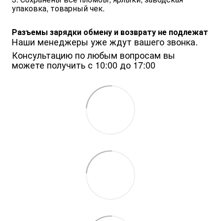
упаковка, товарный чек.
Разъемы зарядки обмену и возврату не подлежат
Наши менеджеры уже ждут вашего звонка.
Консультацию по любым вопросам вы 
можете получить с 10:00 до 17:00