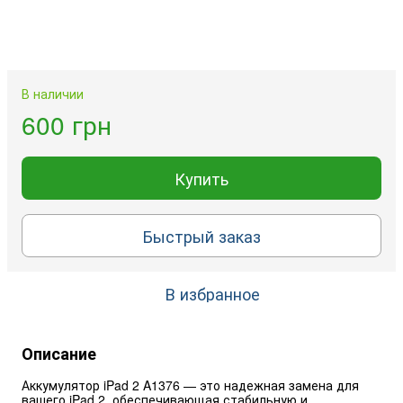
В наличии
600 грн
Купить
Быстрый заказ
В избранное
Описание
Аккумулятор iPad 2 A1376 — это надежная замена для 
вашего iPad 2, обеспечивающая стабильную и 