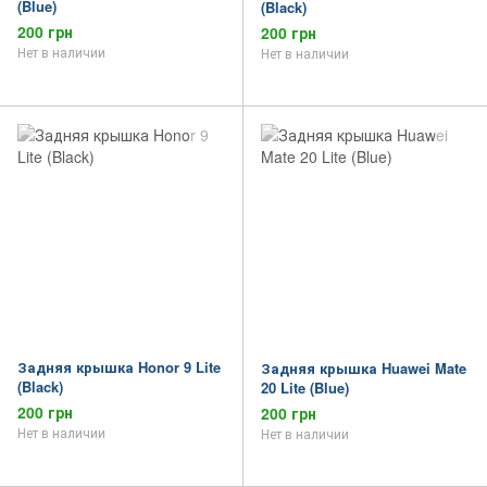
(Blue)
(Black)
200 грн
200 грн
Нет в наличии
Нет в наличии
Задняя крышка Honor 9 Lite
Задняя крышка Huawei Mate
(Black)
20 Lite (Blue)
200 грн
200 грн
Нет в наличии
Нет в наличии