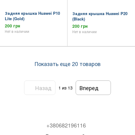
Задняя крышка Huawei P10
Задняя крышка Huawei P20
Lite (Gold)
(Black)
200 грн
200 грн
Нет в наличии
Нет в наличии
Показать еще 20 товаров
Назад
Вперед
1
из 13
+380682196116