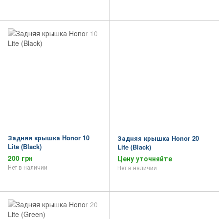
Задняя крышка Honor 10
Задняя крышка Honor 20
Lite (Black)
Lite (Black)
200 грн
Цену уточняйте
Нет в наличии
Нет в наличии