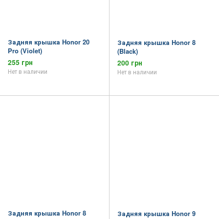
Задняя крышка Honor 20
Задняя крышка Honor 8
Pro (Violet)
(Black)
255 грн
200 грн
Нет в наличии
Нет в наличии
Задняя крышка Honor 8
Задняя крышка Honor 9