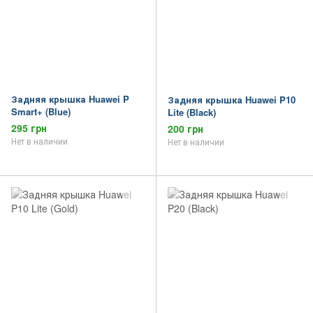
Задняя крышка Huawei P
Задняя крышка Huawei P10
Smart+ (Blue)
Lite (Black)
295 грн
200 грн
Нет в наличии
Нет в наличии