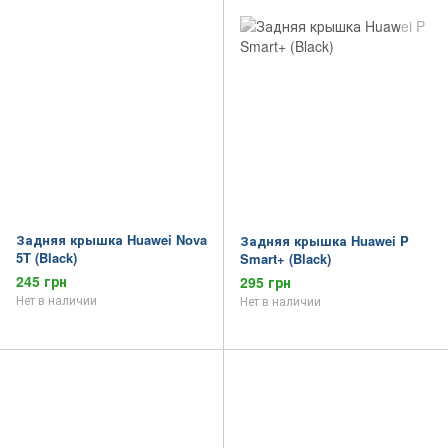
Задняя крышка Huawei Nova
Задняя крышка Huawei P
5T (Black)
Smart+ (Black)
245 грн
295 грн
Нет в наличии
Нет в наличии