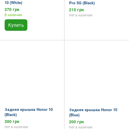
10 (White)
Pro 5G (Black)
270 грн
215 грн
В наличии
Нет в наличии
Купить
Задняя крышка Honor 10
Задняя крышка Honor 10
(Black)
(Blue)
200 грн
200 грн
Нет в наличии
Нет в наличии