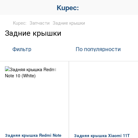
Kupec:
Kupec:
Запчасти
Задние крышки
Задние крышки
Фильтр
По популярности
Задняя крышка Redmi Note
Задняя крышка Xiaomi 11T