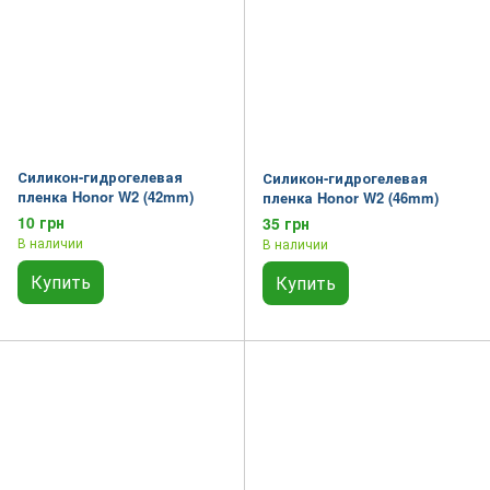
Силикон-гидрогелевая
Силикон-гидрогелевая
пленка Honor W2 (42mm)
пленка Honor W2 (46mm)
10 грн
35 грн
В наличии
В наличии
Купить
Купить