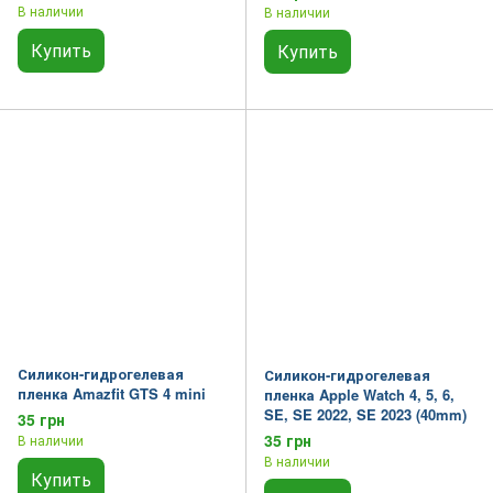
В наличии
В наличии
Купить
Купить
Силикон-гидрогелевая
Силикон-гидрогелевая
пленка Amazfit GTS 4 mini
пленка Apple Watch 4, 5, 6,
SE, SE 2022, SE 2023 (40mm)
35 грн
35 грн
В наличии
В наличии
Купить