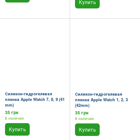
Купить
Силикон-гидрогелевая
Силикон-гидрогелевая
пленка Apple Watch 7, 8, 9 (41
пленка Apple Watch 1, 2, 3
mm)
(42mm)
35 грн
35 грн
В наличии
В наличии
Купить
Купить