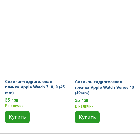
Силикон-гидрогелевая
Силикон-гидрогелевая
пленка Apple Watch 7, 8, 9 (45
пленка Apple Watch Series 10
mm)
(42mm)
35 грн
35 грн
В наличии
В наличии
Купить
Купить