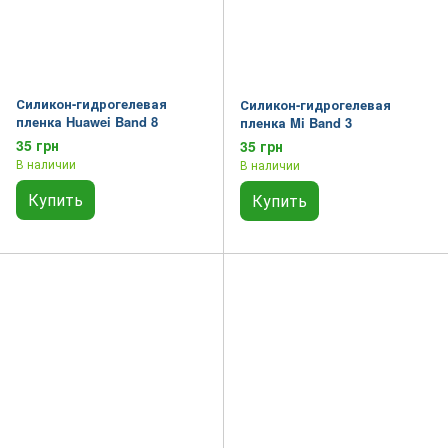
Силикон-гидрогелевая
Силикон-гидрогелевая
пленка Huawei Band 8
пленка Mi Band 3
35 грн
35 грн
В наличии
В наличии
Купить
Купить