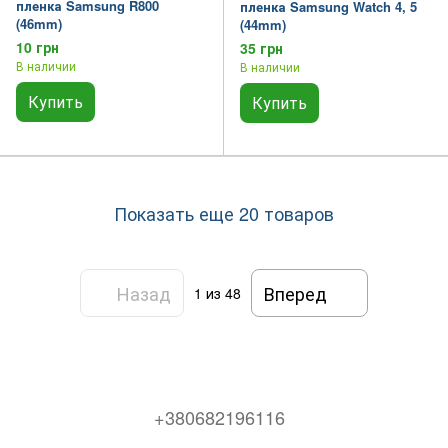
пленка Samsung R800
пленка Samsung Watch 4, 5
(46mm)
(44mm)
10 грн
35 грн
В наличии
В наличии
Купить
Купить
Показать еще 20 товаров
Назад
Вперед
1
из 48
+380682196116