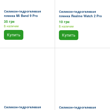
Силикон-гидрогелевая
Силикон-гидрогелевая
пленка Mi Band 9 Pro
пленка Realme Watch 2 Pro
35 грн
10 грн
В наличии
В наличии
Купить
Купить
Силикон-гидрогелевая
Силикон-гидрогелевая