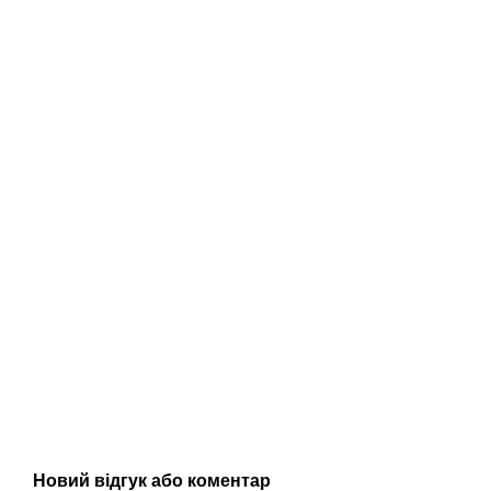
Новий відгук або коментар