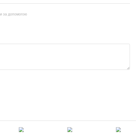
ти за допомогою