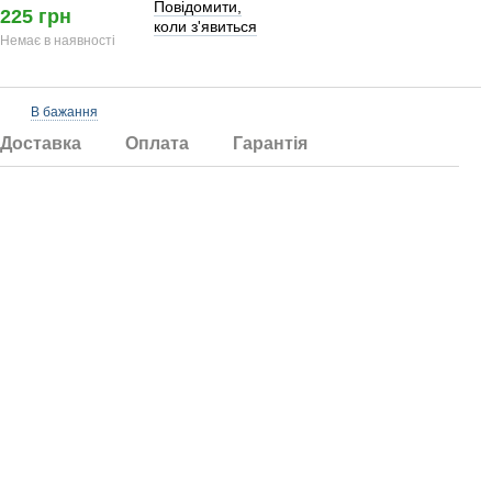
Повідомити,
225 грн
коли з'явиться
Немає в наявності
В бажання
Доставка
Оплата
Гарантія