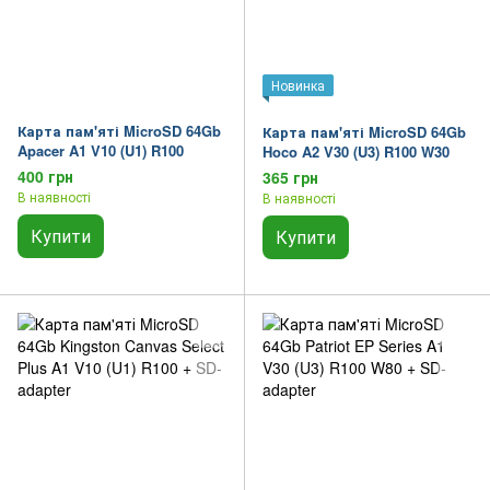
Новинка
Карта пам'яті MicroSD 64Gb
Карта пам'яті MicroSD 64Gb
Apacer A1 V10 (U1) R100
Hoco A2 V30 (U3) R100 W30
400 грн
365 грн
В наявності
В наявності
Купити
Купити