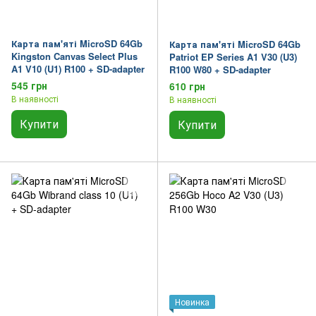
Карта пам'яті MicroSD 64Gb
Карта пам'яті MicroSD 64Gb
Kingston Canvas Select Plus
Patriot EP Series A1 V30 (U3)
A1 V10 (U1) R100 + SD-adapter
R100 W80 + SD-adapter
545 грн
610 грн
В наявності
В наявності
Купити
Купити
Новинка