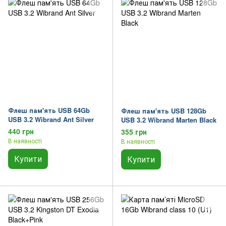
Флеш пам'ять USB 64Gb
Флеш пам'ять USB 128Gb
USB 3.2 Wibrand Ant Silver
USB 3.2 Wibrand Marten Black
440 грн
355 грн
В наявності
В наявності
Купити
Купити