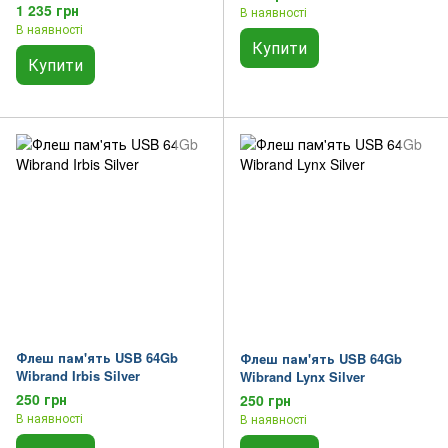
1 235 грн
В наявності
В наявності
Купити
Купити
Флеш пам'ять USB 64Gb
Флеш пам'ять USB 64Gb
Wibrand Irbis Silver
Wibrand Lynx Silver
250 грн
250 грн
В наявності
В наявності