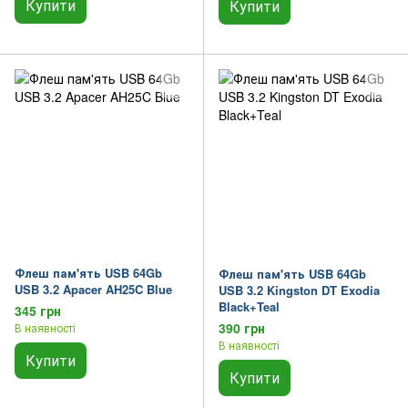
Купити
Купити
Флеш пам'ять USB 64Gb
Флеш пам'ять USB 64Gb
USB 3.2 Apacer AH25C Blue
USB 3.2 Kingston DT Exodia
Black+Teal
345 грн
390 грн
В наявності
В наявності
Купити
Купити