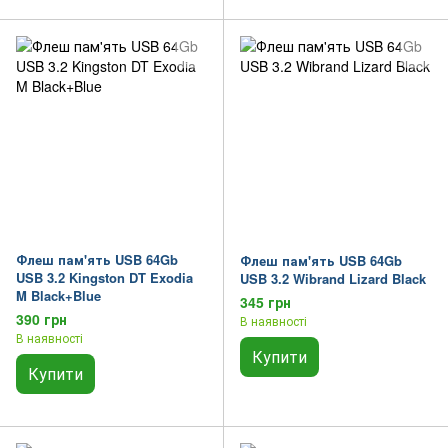
Флеш пам'ять USB 64Gb
Флеш пам'ять USB 64Gb
USB 3.2 Kingston DT Exodia
USB 3.2 Wibrand Lizard Black
M Black+Blue
345 грн
390 грн
В наявності
В наявності
Купити
Купити