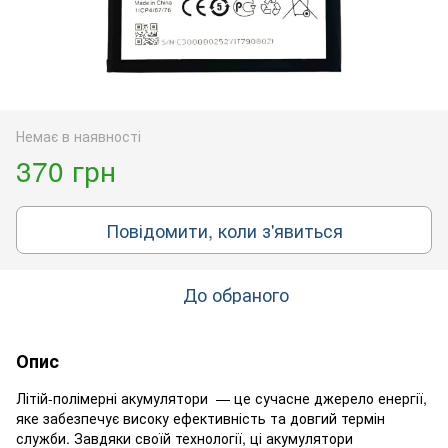
Немає в наявності
370 грн
Повідомити, коли з'явиться
До обраного
Опис
Літій-полімерні акумулятори — це сучасне джерело енергії,
яке забезпечує високу ефективність та довгий термін
служби. Завдяки своїй технології, ці акумулятори