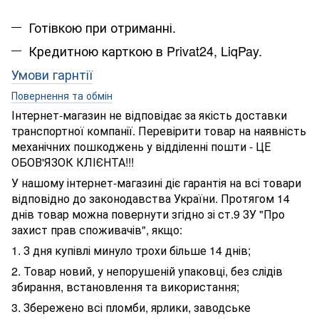
Готівкою при отриманні.
Кредитною карткою в Privat24, LiqPay.
Умови гарнтії
Повернення та обмін
Інтернет-магазин не відповідає за якість доставки
транспортної компанії. Перевірити товар на наявність
механічних пошкоджень у відділенні пошти - ЦЕ
ОБОВ'ЯЗОК КЛІЄНТА!!!
У нашому інтернет-магазині діє гарантія на всі товари
відповідно до законодавства України. Протягом 14
днів товар можна повернути згідно зі ст.9 ЗУ "Про
захист прав споживачів", якщо:
1. З дня купівлі минуло трохи більше 14 днів;
2. Товар новий, у непорушеній упаковці, без слідів
збирання, встановлення та використання;
3. Збережено всі пломби, ярлики, заводське