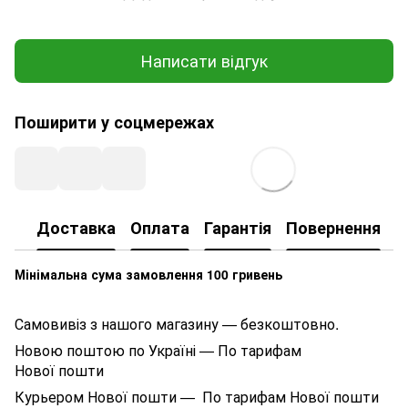
Написати відгук
Поширити у соцмережах
Доставка
Оплата
Гарантія
Повернення
К
Мінімальна сума замовлення 100 гривень
Самовивіз з нашого магазину — безкоштовно.
Новою поштою по Україні — По тарифам
Нової пошти
Курьером Нової пошти — По тарифам Нової пошти