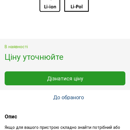
В наявності
Ціну уточнюйте
Дізнатися ціну
До обраного
Опис
Якщо для вашого пристрою складно знайти потрібний або