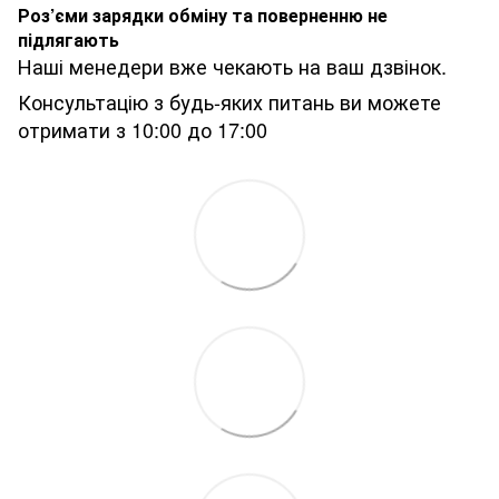
Роз’єми зарядки обміну та поверненню не
підлягають
Наші менедери вже чекають на ваш дзвінок.
Консультацію з будь-яких питань ви можете
отримати з 10:00 до 17:00