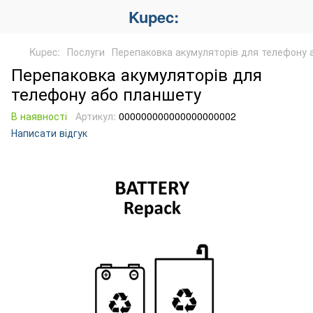
Kupec:
Kupec:
Послуги
Перепаковка акумуляторів для телефону 
Перепаковка акумуляторів для
телефону або планшету
В наявності
Артикул:
000000000000000000002
Написати відгук