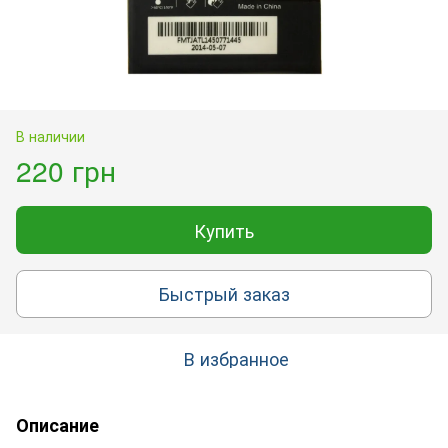
В наличии
220 грн
Купить
Быстрый заказ
В избранное
Описание