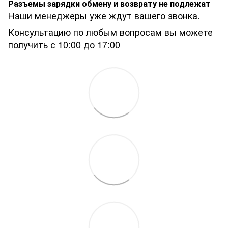
Разъемы зарядки обмену и возврату не подлежат
Наши менеджеры уже ждут вашего звонка.
Консультацию по любым вопросам вы можете
получить с 10:00 до 17:00