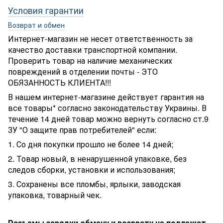
Условия гарантии
Возврат и обмен
Интернет-магазин не несет ответственность за
качество доставки транспортной компании.
Проверить товар на наличие механических
повреждений в отделении почты - ЭТО
ОБЯЗАННОСТЬ КЛИЕНТА!!!
В нашем интернет-магазине действует гарантия на
все товары* согласно законодательству Украины. В
течение 14 дней товар можно вернуть согласно ст.9
ЗУ "О защите прав потребителей" если:
1. Со дня покупки прошло не более 14 дней;
2. Товар новый, в ненарушенной упаковке, без
следов сборки, установки и использования;
3. Сохранены все пломбы, ярлыки, заводская
упаковка, товарный чек.
Разъемы зарядки обмену и возврату не подлежат