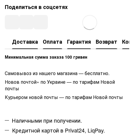
Поделиться в соцсетях
Доставка
Оплата
Гарантия
Возврат
Кон
Минимальная сумма заказа 100 гривен
Самовывоз из нашего магазина — бесплатно.
Новов почтой» по Украине — по тарифам Новой
почты
Курьером новой почты — по тарифам Новой почты
Наличными при получении.
Кредитной картой в Privat24, LiqPay.