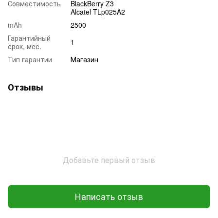
Совместимость
BlackBerry Z3
Alcatel TLp025A2
mAh
2500
Гарантийный
1
срок, мес.
Тип гарантии
Магазин
Отзывы
Добавьте первый отзыв
Написать отзыв