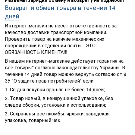
Возврат и обмен товара в течении 14
дней
Интернет-магазин не несет ответственность за
качество доставки транспортной компании.
Проверить товар на наличие механических
повреждений в отделении почты - ЭТО
ОБЯЗАННОСТЬ КЛИЕНТА!!!
В нашем интернет-магазине действует гарантия на
все товары* согласно законодательству Украины. В
течение 14 дней товар можно вернуть согласно ст.9
ЗУ "О защите прав потребителей" если:
1. Со дня покупки прошло не более 14 дней;
2. Товар новый, в ненарушенной упаковке, без
следов сборки, установки и использования;
3. Сохранены все пломбы, ярлыки, заводская
упаковка, товарный чек.