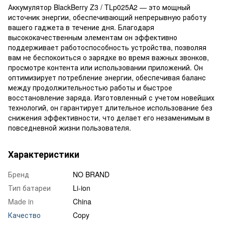
Аккумулятор BlackBerry Z3 / TLp025A2 — это мощный
источник энергии, обеспечивающий непрерывную работу
вашего гаджета в течение дня. Благодаря
высококачественным элементам он эффективно
поддерживает работоспособность устройства, позволяя
вам не беспокоиться о зарядке во время важных звонков,
просмотре контента или использовании приложений. Он
оптимизирует потребление энергии, обеспечивая баланс
между продолжительностью работы и быстрое
восстановление заряда. Изготовленный с учетом новейших
технологий, он гарантирует длительное использование без
снижения эффективности, что делает его незаменимым в
повседневной жизни пользователя.
Характеристики
Бренд
NO BRAND
Тип батареи
Li-ion
Made in
China
Качество
Copy