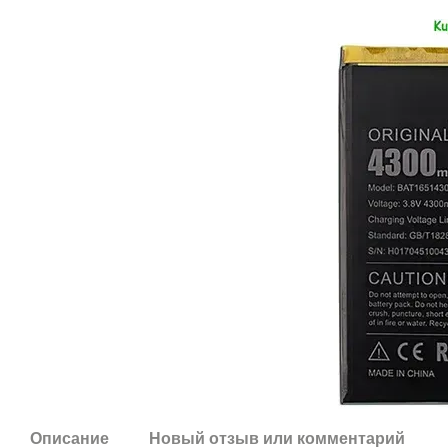
Описание
Новый отзыв или комментарий