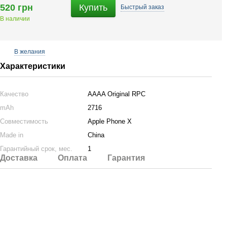
520 грн
Купить
Быстрый
заказ
В наличии
В желания
Характеристики
Качество
AAAA Original RPC
mAh
2716
Совместимость
Apple Phone X
Made in
China
Гарантийный срок, мес.
1
Доставка
Оплата
Гарантия