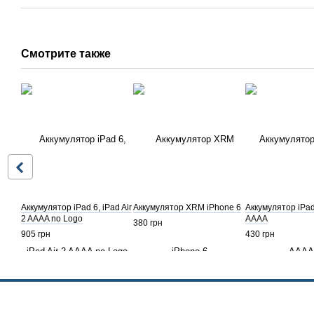
Смотрите также
Аккумулятор iPad 6, iPad Air
Аккумулятор XRM iPhone 6
Аккумулятор iPad
2 AAAA no Logo
АААА
380 грн
905 грн
430 грн