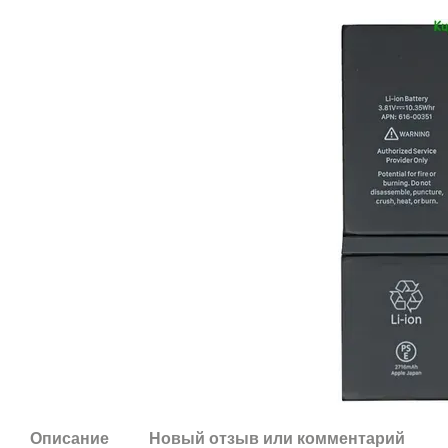
Описание
Новый отзыв или комментарий