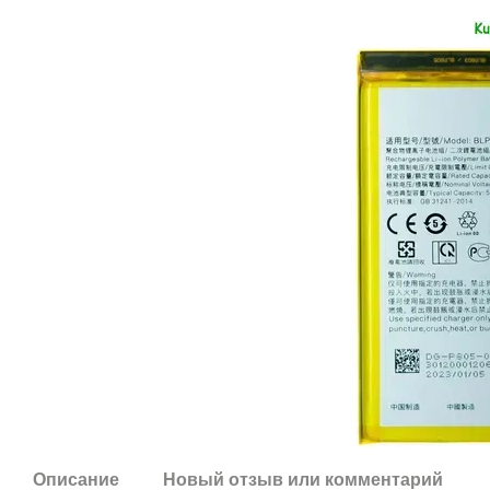
Описание
Новый отзыв или комментарий