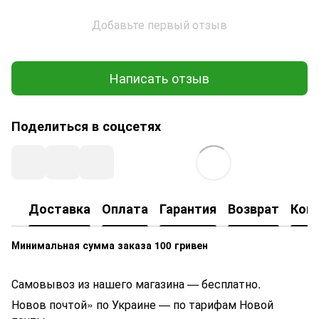
Добавьте первый отзыв
Написать отзыв
Поделиться в соцсетях
Доставка
Оплата
Гарантия
Возврат
Кон
Минимальная сумма заказа 100 гривен
Самовывоз из нашего магазина — бесплатно.
Новов почтой» по Украине — по тарифам Новой