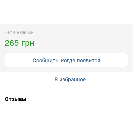
Нет в наличии
265 грн
Сообщить, когда появится
В избранное
Отзывы