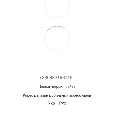
+380682196116
Полная версия сайта
Kupec магазин мобильных аксессуаров
Укр
Рус