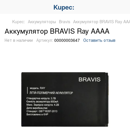
Kupec:
Kupec:
Аккумуляторы
Bravis
Аккумулятор BRAVIS Ray AA
Аккумулятор BRAVIS Ray AAAA
Нет в наличии
Артикул:
00000003647
Оставить отзыв