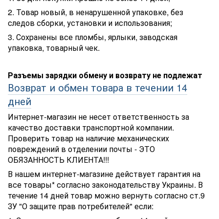
2. Товар новый, в ненарушенной упаковке, без
следов сборки, установки и использования;
3. Сохранены все пломбы, ярлыки, заводская
упаковка, товарный чек.
Разъемы зарядки обмену и возврату не подлежат
Возврат и обмен товара в течении 14
дней
Интернет-магазин не несет ответственность за
качество доставки транспортной компании.
Проверить товар на наличие механических
повреждений в отделении почты - ЭТО
ОБЯЗАННОСТЬ КЛИЕНТА!!!
В нашем интернет-магазине действует гарантия на
все товары* согласно законодательству Украины. В
течение 14 дней товар можно вернуть согласно ст.9
ЗУ "О защите прав потребителей" если: