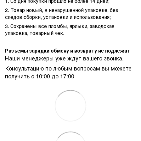
1. Со дня покупки прошло не более 14 дней;
2. Товар новый, в ненарушенной упаковке, без
следов сборки, установки и использования;
3. Сохранены все пломбы, ярлыки, заводская
упаковка, товарный чек.
Разъемы зарядки обмену и возврату не подлежат
Наши менеджеры уже ждут вашего звонка.
Консультацию по любым вопросам вы можете
получить с 10:00 до 17:00