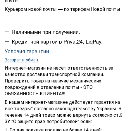
почты
Курьером новой почты — по тарифам Новой почты
Наличными при получении.
Кредитной картой в Privat24, LiqPay.
Условия гарантии
Возврат и обмен
Интернет-магазин не несет ответственность за
качество доставки транспортной компании.
Проверить товар на наличие механических
повреждений в отделении почты - ЭТО
ОБЯЗАННОСТЬ КЛИЕНТА!!!
В нашем интернет-магазине действует гарантия на
все товары* согласно законодательству Украины. В
течение 14 дней товар можно вернуть согласно ст.9
ЗУ "О защите прав потребителей" если:
1. Со дня покупки прошло не более 14 дней;