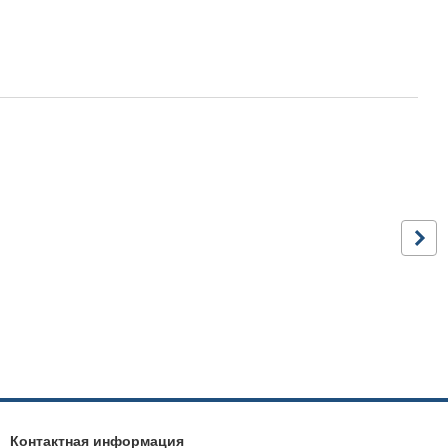
Контактная информация