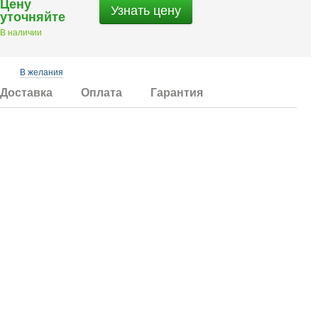
Цену
Узнать цену
уточняйте
В наличии
В желания
Доставка
Оплата
Гарантия