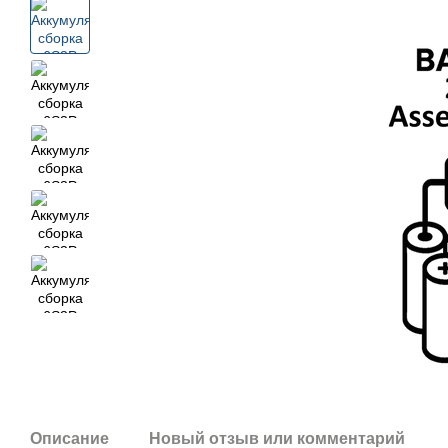
Описание
Новый отзыв или комментарий